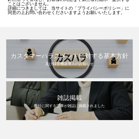
ことはございません。
詳細につきましては、当サイトの「
プライバシーポリシー
」に
同意の上お問い合わせくださいますようお願いいたします。
カスタマーハラスメントに対する基本方針
及び録音機器導入のお知らせ
雑誌掲載
弊社に関する記事が雑誌に掲載されました