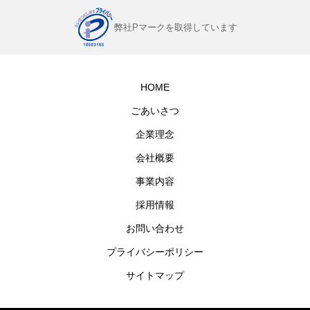
弊社Pマークを取得しています
HOME
ごあいさつ
企業理念
会社概要
事業内容
採用情報
お問い合わせ
プライバシーポリシー
サイトマップ