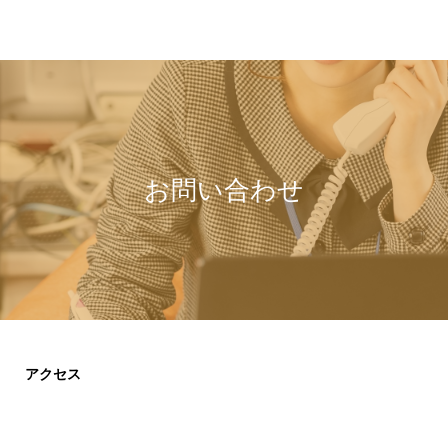
お問い合わせ
アクセス